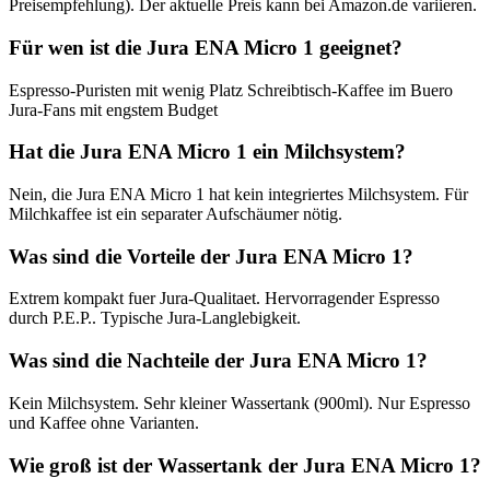
Preisempfehlung). Der aktuelle Preis kann bei Amazon.de variieren.
Für wen ist die Jura ENA Micro 1 geeignet?
Espresso-Puristen mit wenig Platz Schreibtisch-Kaffee im Buero
Jura-Fans mit engstem Budget
Hat die Jura ENA Micro 1 ein Milchsystem?
Nein, die Jura ENA Micro 1 hat kein integriertes Milchsystem. Für
Milchkaffee ist ein separater Aufschäumer nötig.
Was sind die Vorteile der Jura ENA Micro 1?
Extrem kompakt fuer Jura-Qualitaet. Hervorragender Espresso
durch P.E.P.. Typische Jura-Langlebigkeit.
Was sind die Nachteile der Jura ENA Micro 1?
Kein Milchsystem. Sehr kleiner Wassertank (900ml). Nur Espresso
und Kaffee ohne Varianten.
Wie groß ist der Wassertank der Jura ENA Micro 1?