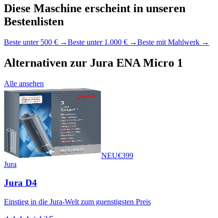
Diese Maschine erscheint in unseren
Bestenlisten
Beste unter 500 €
→
Beste unter 1.000 €
→
Beste mit Mahlwerk
→
Alternativen zur
Jura ENA Micro 1
Alle ansehen
NEU
€
399
Jura
Jura D4
Einstieg in die Jura-Welt zum guenstigsten Preis