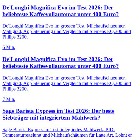
De'Longhi Magnifica Evo im Test 2026: Der
beliebteste Kaffeevollautomat unter 400 Euro?
De'Longhi Magnifica Evo im grossen Test: Milchaufschaeumer,
Mahlgrad, App-Steuerung und Vergleich mit Siemens EQ.300 und
Philips 3200.
6
Min.
De'Longhi Magnifica Evo im Test 2026: Der
beliebteste Kaffeevollautomat unter 400 Euro?
De'Longhi Magnifica Evo im grossen Test: Milchaufschaeumer,
Mahlgrad, App-Steuerung und Vergleich mit Siemens EQ.300 und
Philips 3200.
7
Min.
Sage Barista Express im Test 2026: Der beste
Siebträger mit integriertem Mahlwerk?
Sage Barista Express im Test: integriertes Mahlwerk, PID-
Temperaturregelung und Milchaufschäumen für Latte Art. Lohnt er