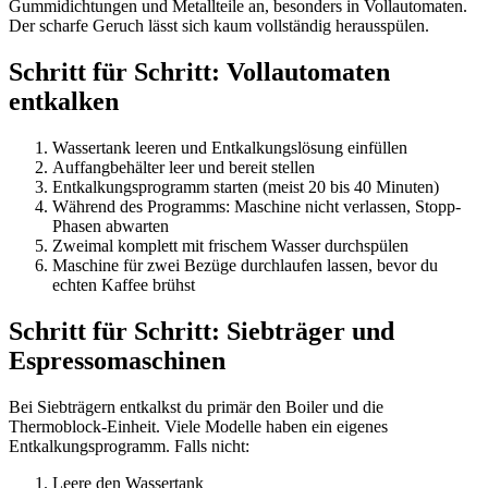
Gummidichtungen und Metallteile an, besonders in Vollautomaten.
Der scharfe Geruch lässt sich kaum vollständig herausspülen.
Schritt für Schritt: Vollautomaten
entkalken
Wassertank leeren und Entkalkungslösung einfüllen
Auffangbehälter leer und bereit stellen
Entkalkungsprogramm starten (meist 20 bis 40 Minuten)
Während des Programms: Maschine nicht verlassen, Stopp-
Phasen abwarten
Zweimal komplett mit frischem Wasser durchspülen
Maschine für zwei Bezüge durchlaufen lassen, bevor du
echten Kaffee brühst
Schritt für Schritt: Siebträger und
Espressomaschinen
Bei Siebträgern entkalkst du primär den Boiler und die
Thermoblock-Einheit. Viele Modelle haben ein eigenes
Entkalkungsprogramm. Falls nicht:
Leere den Wassertank