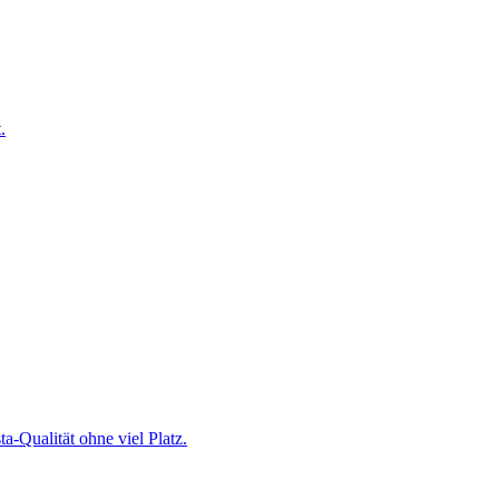
.
-Qualität ohne viel Platz.