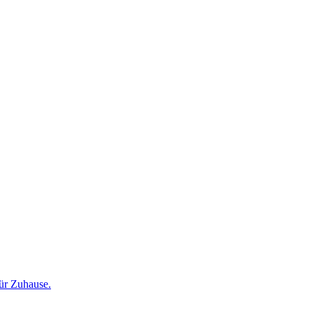
für Zuhause.