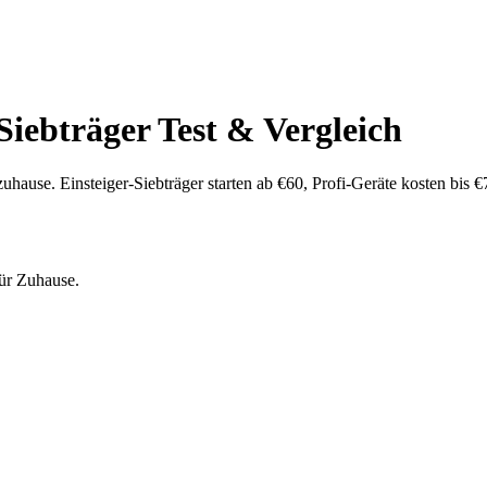
Siebträger Test & Vergleich
uhause. Einsteiger-Siebträger starten ab €60, Profi-Geräte kosten bis 
für Zuhause.