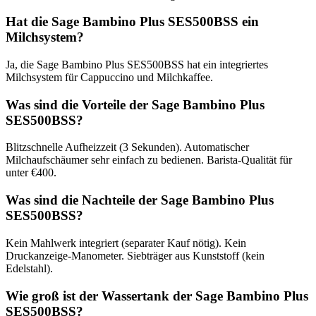
Hat die Sage Bambino Plus SES500BSS ein
Milchsystem?
Ja, die Sage Bambino Plus SES500BSS hat ein integriertes
Milchsystem für Cappuccino und Milchkaffee.
Was sind die Vorteile der Sage Bambino Plus
SES500BSS?
Blitzschnelle Aufheizzeit (3 Sekunden). Automatischer
Milchaufschäumer sehr einfach zu bedienen. Barista-Qualität für
unter €400.
Was sind die Nachteile der Sage Bambino Plus
SES500BSS?
Kein Mahlwerk integriert (separater Kauf nötig). Kein
Druckanzeige-Manometer. Siebträger aus Kunststoff (kein
Edelstahl).
Wie groß ist der Wassertank der Sage Bambino Plus
SES500BSS?