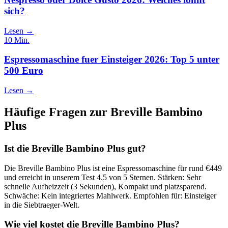
sich?
Lesen →
10
Min.
Espressomaschine fuer Einsteiger 2026: Top 5 unter
500 Euro
Lesen →
Häufige Fragen zur
Breville Bambino
Plus
Ist die Breville Bambino Plus gut?
Die Breville Bambino Plus ist eine Espressomaschine für rund €449
und erreicht in unserem Test 4.5 von 5 Sternen. Stärken: Sehr
schnelle Aufheizzeit (3 Sekunden), Kompakt und platzsparend.
Schwäche: Kein integriertes Mahlwerk. Empfohlen für: Einsteiger
in die Siebtraeger-Welt.
Wie viel kostet die Breville Bambino Plus?