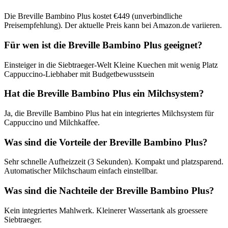
Die Breville Bambino Plus kostet €449 (unverbindliche
Preisempfehlung). Der aktuelle Preis kann bei Amazon.de variieren.
Für wen ist die Breville Bambino Plus geeignet?
Einsteiger in die Siebtraeger-Welt Kleine Kuechen mit wenig Platz
Cappuccino-Liebhaber mit Budgetbewusstsein
Hat die Breville Bambino Plus ein Milchsystem?
Ja, die Breville Bambino Plus hat ein integriertes Milchsystem für
Cappuccino und Milchkaffee.
Was sind die Vorteile der Breville Bambino Plus?
Sehr schnelle Aufheizzeit (3 Sekunden). Kompakt und platzsparend.
Automatischer Milchschaum einfach einstellbar.
Was sind die Nachteile der Breville Bambino Plus?
Kein integriertes Mahlwerk. Kleinerer Wassertank als groessere
Siebtraeger.