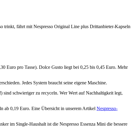
 trinkt, fährt mit Nespresso Original Line plus Drittanbieter-Kapseln
,30 Euro pro Tasse). Dolce Gusto liegt bei 0,25 bis 0,45 Euro. Mehr
rschieden. Jedes System braucht seine eigene Maschine.
ind schwieriger zu recyceln. Wer Wert auf Nachhaltigkeit legt,
ln ab 0,19 Euro. Eine Übersicht in unserem Artikel
Nespresso-
ker im Single-Haushalt ist die Nespresso Essenza Mini die bessere