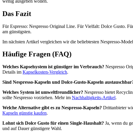
wenig ausgeben wollen.
Das Fazit
Für Espresso: Nespresso Original Line. Für Vielfalt: Dolce Gusto. Fü
am günstigsten.
Im nächsten Artikel vergleichen wir die beliebtesten Nespresso-Model
Häufige Fragen (FAQ)
Welches Kapselsystem ist günstiger im Verbrauch?
Nespresso Origi
Details im
Kapselkosten-Vergleich
.
Sind Nespresso-Kapseln und Dolce-Gusto-Kapseln austauschbar
Welches System ist umweltfreundlicher?
Nespresso bietet Recyclin
sollte Nespresso vorziehen. Mehr im
Nachhaltigkeits-Artikel
.
Welche Alternative gibt es zu Nespresso-Kapseln?
Drittanbieter w
Kapseln günstig kaufen
.
Lohnt sich Dolce Gusto für einen Single-Haushalt?
Ja, wenn du ge
und auf Dauer günstigere Wahl.