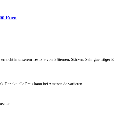
500 Euro
rreicht in unserem Test 3.9 von 5 Sternen. Stärken: Sehr guenstiger 
. Der aktuelle Preis kann bei Amazon.de variieren.
oechte