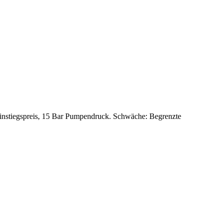
Einstiegspreis, 15 Bar Pumpendruck. Schwäche: Begrenzte