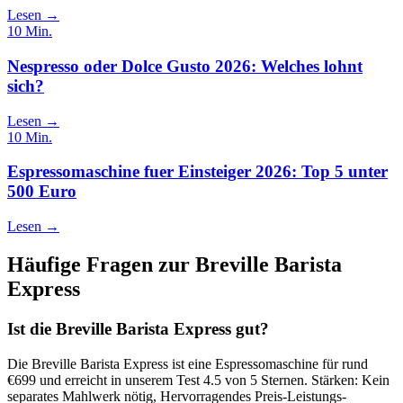
Lesen →
10
Min.
Nespresso oder Dolce Gusto 2026: Welches lohnt
sich?
Lesen →
10
Min.
Espressomaschine fuer Einsteiger 2026: Top 5 unter
500 Euro
Lesen →
Häufige Fragen zur
Breville Barista
Express
Ist die Breville Barista Express gut?
Die Breville Barista Express ist eine Espressomaschine für rund
€699 und erreicht in unserem Test 4.5 von 5 Sternen. Stärken: Kein
separates Mahlwerk nötig, Hervorragendes Preis-Leistungs-