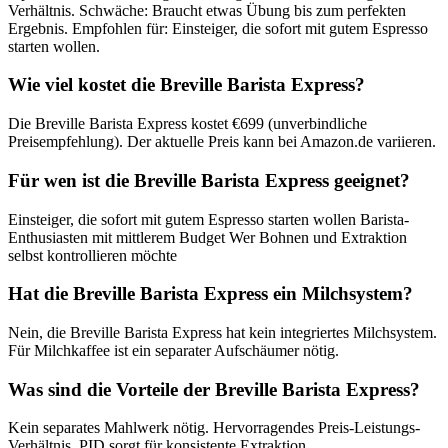
Verhältnis. Schwäche: Braucht etwas Übung bis zum perfekten
Ergebnis. Empfohlen für: Einsteiger, die sofort mit gutem Espresso
starten wollen.
Wie viel kostet die Breville Barista Express?
Die Breville Barista Express kostet €699 (unverbindliche
Preisempfehlung). Der aktuelle Preis kann bei Amazon.de variieren.
Für wen ist die Breville Barista Express geeignet?
Einsteiger, die sofort mit gutem Espresso starten wollen Barista-
Enthusiasten mit mittlerem Budget Wer Bohnen und Extraktion
selbst kontrollieren möchte
Hat die Breville Barista Express ein Milchsystem?
Nein, die Breville Barista Express hat kein integriertes Milchsystem.
Für Milchkaffee ist ein separater Aufschäumer nötig.
Was sind die Vorteile der Breville Barista Express?
Kein separates Mahlwerk nötig. Hervorragendes Preis-Leistungs-
Verhältnis. PID sorgt für konsistente Extraktion.