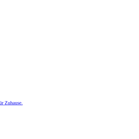
für Zuhause.