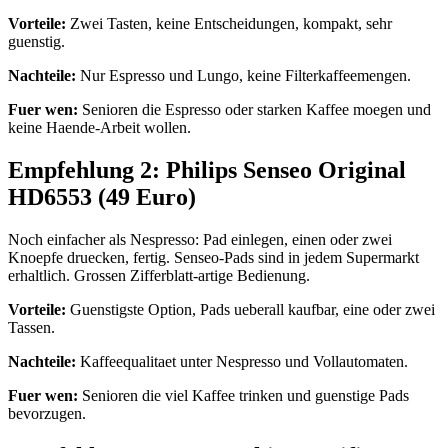
Vorteile:
Zwei Tasten, keine Entscheidungen, kompakt, sehr
guenstig.
Nachteile:
Nur Espresso und Lungo, keine Filterkaffeemengen.
Fuer wen:
Senioren die Espresso oder starken Kaffee moegen und
keine Haende-Arbeit wollen.
Empfehlung 2: Philips Senseo Original
HD6553 (49 Euro)
Noch einfacher als Nespresso: Pad einlegen, einen oder zwei
Knoepfe druecken, fertig. Senseo-Pads sind in jedem Supermarkt
erhaltlich. Grossen Zifferblatt-artige Bedienung.
Vorteile:
Guenstigste Option, Pads ueberall kaufbar, eine oder zwei
Tassen.
Nachteile:
Kaffeequalitaet unter Nespresso und Vollautomaten.
Fuer wen:
Senioren die viel Kaffee trinken und guenstige Pads
bevorzugen.