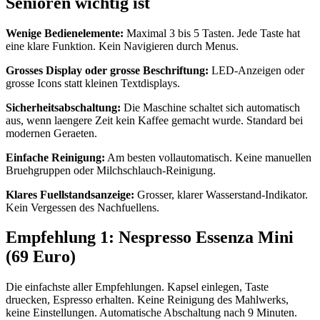
Senioren wichtig ist
Wenige Bedienelemente:
Maximal 3 bis 5 Tasten. Jede Taste hat
eine klare Funktion. Kein Navigieren durch Menus.
Grosses Display oder grosse Beschriftung:
LED-Anzeigen oder
grosse Icons statt kleinen Textdisplays.
Sicherheitsabschaltung:
Die Maschine schaltet sich automatisch
aus, wenn laengere Zeit kein Kaffee gemacht wurde. Standard bei
modernen Geraeten.
Einfache Reinigung:
Am besten vollautomatisch. Keine manuellen
Bruehgruppen oder Milchschlauch-Reinigung.
Klares Fuellstandsanzeige:
Grosser, klarer Wasserstand-Indikator.
Kein Vergessen des Nachfuellens.
Empfehlung 1: Nespresso Essenza Mini
(69 Euro)
Die einfachste aller Empfehlungen. Kapsel einlegen, Taste
druecken, Espresso erhalten. Keine Reinigung des Mahlwerks,
keine Einstellungen. Automatische Abschaltung nach 9 Minuten.