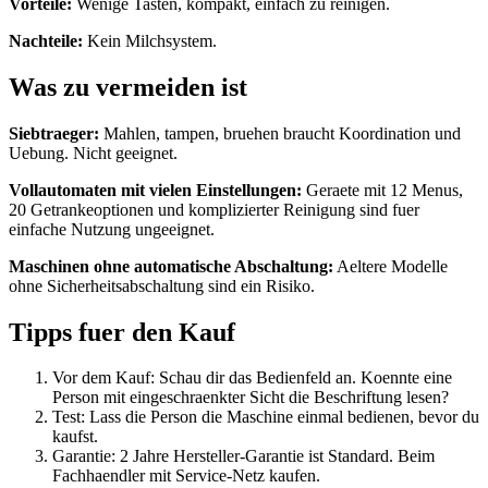
Vorteile:
Wenige Tasten, kompakt, einfach zu reinigen.
Nachteile:
Kein Milchsystem.
Was zu vermeiden ist
Siebtraeger:
Mahlen, tampen, bruehen braucht Koordination und
Uebung. Nicht geeignet.
Vollautomaten mit vielen Einstellungen:
Geraete mit 12 Menus,
20 Getrankeoptionen und komplizierter Reinigung sind fuer
einfache Nutzung ungeeignet.
Maschinen ohne automatische Abschaltung:
Aeltere Modelle
ohne Sicherheitsabschaltung sind ein Risiko.
Tipps fuer den Kauf
Vor dem Kauf: Schau dir das Bedienfeld an. Koennte eine
Person mit eingeschraenkter Sicht die Beschriftung lesen?
Test: Lass die Person die Maschine einmal bedienen, bevor du
kaufst.
Garantie: 2 Jahre Hersteller-Garantie ist Standard. Beim
Fachhaendler mit Service-Netz kaufen.