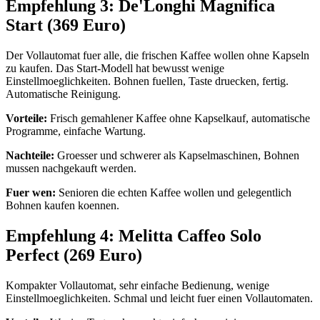
Empfehlung 3: De'Longhi Magnifica
Start (369 Euro)
Der Vollautomat fuer alle, die frischen Kaffee wollen ohne Kapseln
zu kaufen. Das Start-Modell hat bewusst wenige
Einstellmoeglichkeiten. Bohnen fuellen, Taste druecken, fertig.
Automatische Reinigung.
Vorteile:
Frisch gemahlener Kaffee ohne Kapselkauf, automatische
Programme, einfache Wartung.
Nachteile:
Groesser und schwerer als Kapselmaschinen, Bohnen
mussen nachgekauft werden.
Fuer wen:
Senioren die echten Kaffee wollen und gelegentlich
Bohnen kaufen koennen.
Empfehlung 4: Melitta Caffeo Solo
Perfect (269 Euro)
Kompakter Vollautomat, sehr einfache Bedienung, wenige
Einstellmoeglichkeiten. Schmal und leicht fuer einen Vollautomaten.