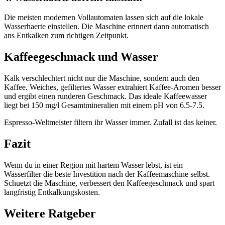
Die meisten modernen Vollautomaten lassen sich auf die lokale
Wasserhaerte einstellen. Die Maschine erinnert dann automatisch
ans Entkalken zum richtigen Zeitpunkt.
Kaffeegeschmack und Wasser
Kalk verschlechtert nicht nur die Maschine, sondern auch den
Kaffee. Weiches, gefiltertes Wasser extrahiert Kaffee-Aromen besser
und ergibt einen runderen Geschmack. Das ideale Kaffeewasser
liegt bei 150 mg/l Gesamtmineralien mit einem pH von 6.5-7.5.
Espresso-Weltmeister filtern ihr Wasser immer. Zufall ist das keiner.
Fazit
Wenn du in einer Region mit hartem Wasser lebst, ist ein
Wasserfilter die beste Investition nach der Kaffeemaschine selbst.
Schuetzt die Maschine, verbessert den Kaffeegeschmack und spart
langfristig Entkalkungskosten.
Weitere Ratgeber