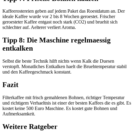
Kaffeerostereien geben auf jedem Paket das Roestdatum an. Der
ideale Kaffee wurde vor 2 bis 8 Wochen geroestet. Frischer
geroesteter Kaffee entgast noch stark (CO2) und bruehit sich
schlechter auf. Aelterer verliert Aroma.
Tipp 8: Die Maschine regelmaessig
entkalken
Selbst die beste Technik hilft nichts wenn Kalk die Duesen
verstopft. Monatliches Entkalken haelt die Bruehtemperatur stabil
und den Kaffeegeschmack konstant.
Fazit
Filterkaffee mit frisch gemahlenen Bohnen, richtiger Temperatur
und richtigem Verhaeltnis ist einer der besten Kaffees die es gibt. Es
kostet keine 500 Euro Maschine. Es kostet gute Bohnen und
Aufmerksamkeit.
Weitere Ratgeber