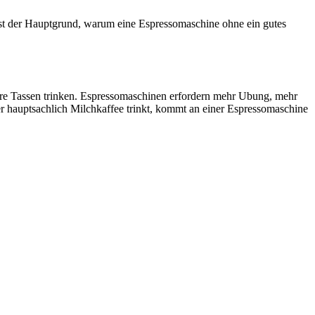
 ist der Hauptgrund, warum eine Espressomaschine ohne ein gutes
rere Tassen trinken. Espressomaschinen erfordern mehr Ubung, mehr
r hauptsachlich Milchkaffee trinkt, kommt an einer Espressomaschine