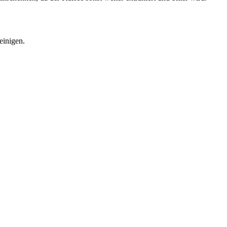
einigen.