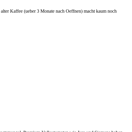
u alter Kaffee (ueber 3 Monate nach Oeffnen) macht kaum noch