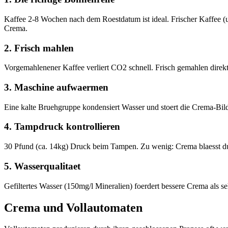
Kaffee 2-8 Wochen nach dem Roestdatum ist ideal. Frischer Kaffee (
Crema.
2. Frisch mahlen
Vorgemahlenener Kaffee verliert CO2 schnell. Frisch gemahlen dire
3. Maschine aufwaermen
Eine kalte Bruehgruppe kondensiert Wasser und stoert die Crema-Bi
4. Tampdruck kontrollieren
30 Pfund (ca. 14kg) Druck beim Tampen. Zu wenig: Crema blaesst durc
5. Wasserqualitaet
Gefiltertes Wasser (150mg/l Mineralien) foerdert bessere Crema als se
Crema und Vollautomaten