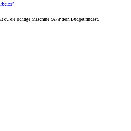
rbeiter?
du die richtige Maschine fÃ¼r dein Budget findest.