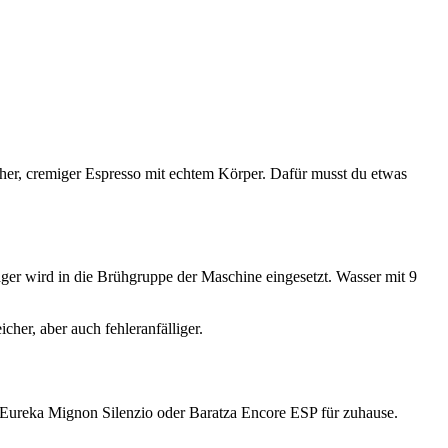
cher, cremiger Espresso mit echtem Körper. Dafür musst du etwas
räger wird in die Brühgruppe der Maschine eingesetzt. Wasser mit 9
her, aber auch fehleranfälliger.
: Eureka Mignon Silenzio oder Baratza Encore ESP für zuhause.