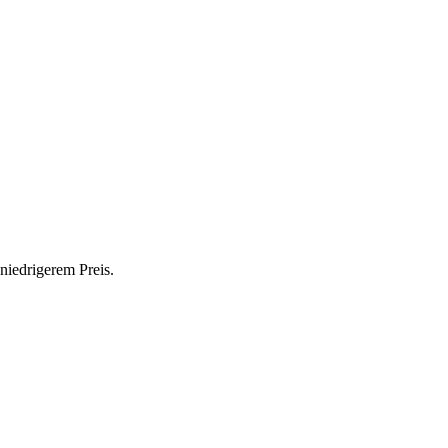
niedrigerem Preis.