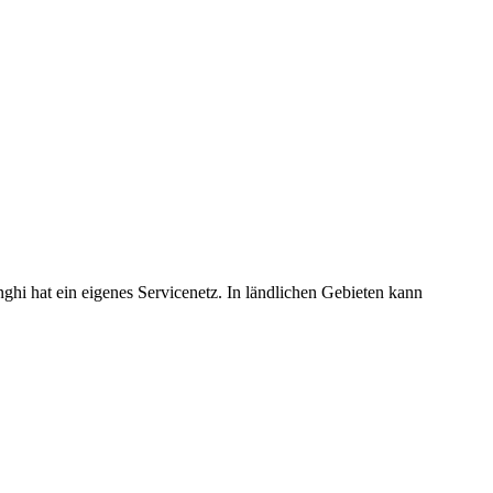
i hat ein eigenes Servicenetz. In ländlichen Gebieten kann