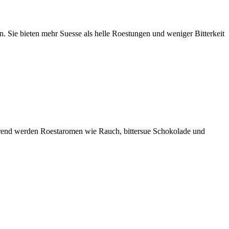
. Sie bieten mehr Suesse als helle Roestungen und weniger Bitterkeit
erend werden Roestaromen wie Rauch, bittersue Schokolade und