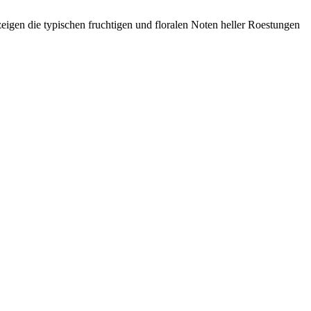
igen die typischen fruchtigen und floralen Noten heller Roestungen