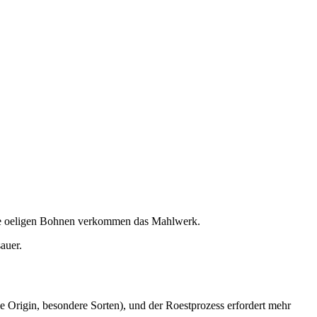
nkle oeligen Bohnen verkommen das Mahlwerk.
auer.
 Origin, besondere Sorten), und der Roestprozess erfordert mehr