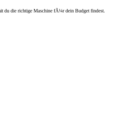
du die richtige Maschine fÃ¼r dein Budget findest.