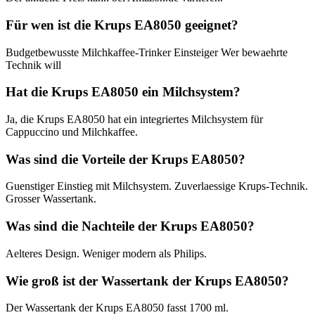
Für wen ist die Krups EA8050 geeignet?
Budgetbewusste Milchkaffee-Trinker Einsteiger Wer bewaehrte
Technik will
Hat die Krups EA8050 ein Milchsystem?
Ja, die Krups EA8050 hat ein integriertes Milchsystem für
Cappuccino und Milchkaffee.
Was sind die Vorteile der Krups EA8050?
Guenstiger Einstieg mit Milchsystem. Zuverlaessige Krups-Technik.
Grosser Wassertank.
Was sind die Nachteile der Krups EA8050?
Aelteres Design. Weniger modern als Philips.
Wie groß ist der Wassertank der Krups EA8050?
Der Wassertank der Krups EA8050 fasst 1700 ml.