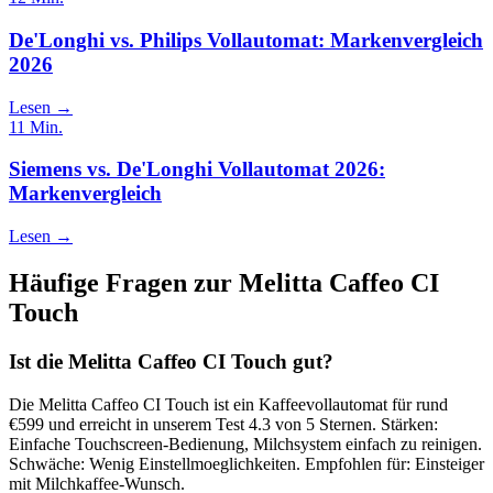
De'Longhi vs. Philips Vollautomat: Markenvergleich
2026
Lesen →
11
Min.
Siemens vs. De'Longhi Vollautomat 2026:
Markenvergleich
Lesen →
Häufige Fragen zur
Melitta Caffeo CI
Touch
Ist die Melitta Caffeo CI Touch gut?
Die Melitta Caffeo CI Touch ist ein Kaffeevollautomat für rund
€599 und erreicht in unserem Test 4.3 von 5 Sternen. Stärken:
Einfache Touchscreen-Bedienung, Milchsystem einfach zu reinigen.
Schwäche: Wenig Einstellmoeglichkeiten. Empfohlen für: Einsteiger
mit Milchkaffee-Wunsch.