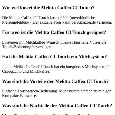
Wie viel kostet die Melitta Caffeo CI Touch?
Die Melitta Caffeo CI Touch kostet €599 (unverbindliche
Preisempfehlung). Der aktuelle Preis kann bei Amazon.de variieren.
Für wen ist die Melitta Caffeo CI Touch geeignet?
Einsteiger mit Milchkaffee-Wunsch Kleine Haushalte Nutzer die
Touch-Bedienung bevorzugen
Hat die Melitta Caffeo CI Touch ein Milchsystem?
Ja, die Melitta Caffeo CI Touch hat ein integriertes Milchsystem für
Cappuccino und Milchkaffee.
Was sind die Vorteile der Melitta Caffeo CI Touch?
Einfache Touchscreen-Bedienung. Milchsystem einfach zu reinigen.
Kompakte Bauweise.
Was sind die Nachteile der Melitta Caffeo CI Touch?