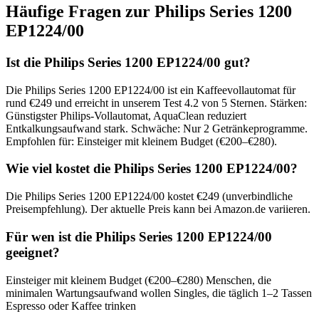
Häufige Fragen zur
Philips Series 1200
EP1224/00
Ist die Philips Series 1200 EP1224/00 gut?
Die Philips Series 1200 EP1224/00 ist ein Kaffeevollautomat für
rund €249 und erreicht in unserem Test 4.2 von 5 Sternen. Stärken:
Günstigster Philips-Vollautomat, AquaClean reduziert
Entkalkungsaufwand stark. Schwäche: Nur 2 Getränkeprogramme.
Empfohlen für: Einsteiger mit kleinem Budget (€200–€280).
Wie viel kostet die Philips Series 1200 EP1224/00?
Die Philips Series 1200 EP1224/00 kostet €249 (unverbindliche
Preisempfehlung). Der aktuelle Preis kann bei Amazon.de variieren.
Für wen ist die Philips Series 1200 EP1224/00
geeignet?
Einsteiger mit kleinem Budget (€200–€280) Menschen, die
minimalen Wartungsaufwand wollen Singles, die täglich 1–2 Tassen
Espresso oder Kaffee trinken