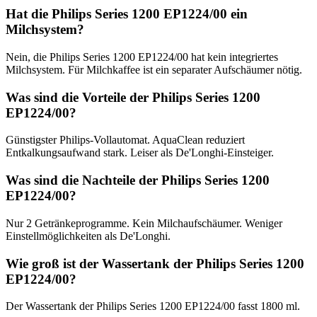
Hat die Philips Series 1200 EP1224/00 ein
Milchsystem?
Nein, die Philips Series 1200 EP1224/00 hat kein integriertes
Milchsystem. Für Milchkaffee ist ein separater Aufschäumer nötig.
Was sind die Vorteile der Philips Series 1200
EP1224/00?
Günstigster Philips-Vollautomat. AquaClean reduziert
Entkalkungsaufwand stark. Leiser als De'Longhi-Einsteiger.
Was sind die Nachteile der Philips Series 1200
EP1224/00?
Nur 2 Getränkeprogramme. Kein Milchaufschäumer. Weniger
Einstellmöglichkeiten als De'Longhi.
Wie groß ist der Wassertank der Philips Series 1200
EP1224/00?
Der Wassertank der Philips Series 1200 EP1224/00 fasst 1800 ml.