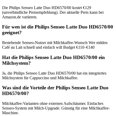
Die Philips Senseo Latte Duo HD6570/00 kostet €129
(unverbindliche Preisempfehlung). Der aktuelle Preis kann bei
Amazon.de variieren.
Für wen ist die Philips Senseo Latte Duo HD6570/00
geeignet?
Bestehende Senseo-Nutzer mit Milchkaffee-Wunsch Wer milden
Café au Lait schnell und einfach will Budget €110–€140
Hat die Philips Senseo Latte Duo HD6570/00 ein
Milchsystem?
Ja, die Philips Senseo Latte Duo HD6570/00 hat ein integriertes
Milchsystem für Cappuccino und Milchkaffee.
Was sind die Vorteile der Philips Senseo Latte Duo
HD6570/00?
Milchkaffee-Varianten ohne externen Aufschäumer. Einfaches
Senseo-System mit Milch-Upgrade. Günstig für eine Milchkaffee-
Maschine.