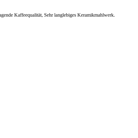
agende Kaffeequalität, Sehr langlebiges Keramikmahlwerk.