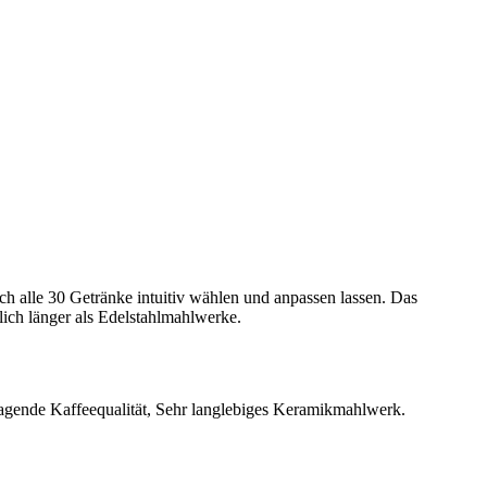
 alle 30 Getränke intuitiv wählen und anpassen lassen. Das
ich länger als Edelstahlmahlwerke.
agende Kaffeequalität, Sehr langlebiges Keramikmahlwerk.