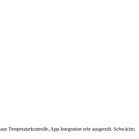
ue Temperaturkontrolle, App-Integration sehr ausgereift. Schwäche: