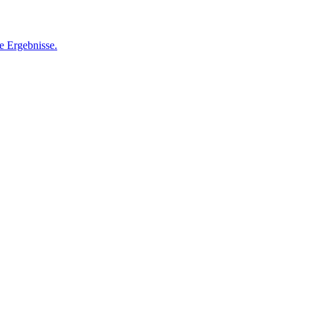
e Ergebnisse.