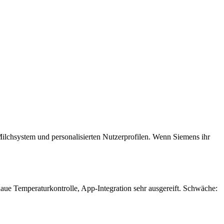
chsystem und personalisierten Nutzerprofilen. Wenn Siemens ihr
ue Temperaturkontrolle, App-Integration sehr ausgereift. Schwäche: