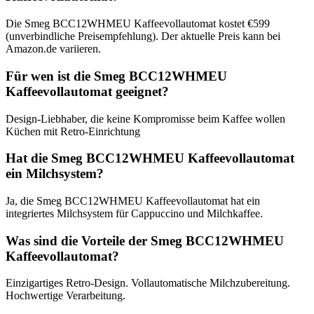
Die Smeg BCC12WHMEU Kaffeevollautomat kostet €599
(unverbindliche Preisempfehlung). Der aktuelle Preis kann bei
Amazon.de variieren.
Für wen ist die Smeg BCC12WHMEU
Kaffeevollautomat geeignet?
Design-Liebhaber, die keine Kompromisse beim Kaffee wollen
Küchen mit Retro-Einrichtung
Hat die Smeg BCC12WHMEU Kaffeevollautomat
ein Milchsystem?
Ja, die Smeg BCC12WHMEU Kaffeevollautomat hat ein
integriertes Milchsystem für Cappuccino und Milchkaffee.
Was sind die Vorteile der Smeg BCC12WHMEU
Kaffeevollautomat?
Einzigartiges Retro-Design. Vollautomatische Milchzubereitung.
Hochwertige Verarbeitung.