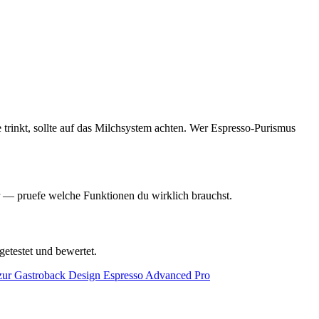
 trinkt, sollte auf das Milchsystem achten. Wer Espresso-Purismus
r — pruefe welche Funktionen du wirklich brauchst.
getestet und bewertet.
 zur
Gastroback Design Espresso Advanced Pro