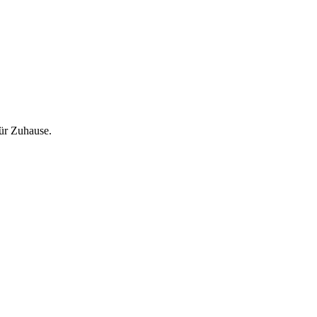
für Zuhause.