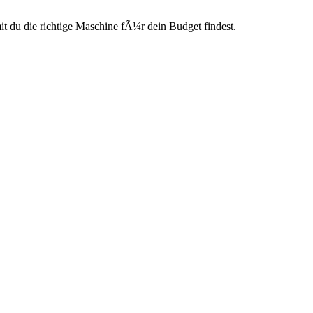
du die richtige Maschine fÃ¼r dein Budget findest.