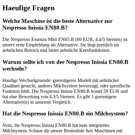
Haeufige Fragen
Welche Maschine ist die beste Alternative zur
Nespresso Inissia EN80.B?
Die Nespresso Essenza Mini EN85.B (69 EUR, 4.4/5 Sternen) ist
unsere erste Empfehlung als Alternative. Sie liegt preislich im
aehnlichen Bereich und bietet aehnliche Kernfunktionen.
Warum sollte ich von der Nespresso Inissia EN80.B
wechseln?
Haufige Wechselgruende: guenstigeres Modell mit aehnlicher
Qualitaet gesucht, anderes Milchsystem bevorzugt, oder spezifische
Funktion fehlt. Die Nespresso Inissia EN80.B kostet 59 EUR und
hat eine Bewertung von 4.3/5 Sternen. Es gibt 1 guenstigere
Alternative(n) in unserem Vergleich.
Hat die Nespresso Inissia EN80.B ein Milchsystem?
Nein, die Nespresso Inissia EN80.B hat kein integriertes
Milchsystem. Schaue dir unsere Bestenliste fuer Maschinen mit