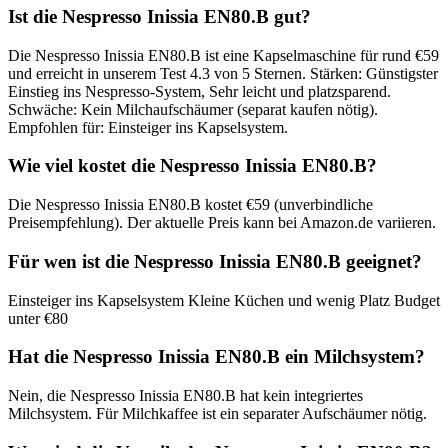
Ist die Nespresso Inissia EN80.B gut?
Die Nespresso Inissia EN80.B ist eine Kapselmaschine für rund €59
und erreicht in unserem Test 4.3 von 5 Sternen. Stärken: Günstigster
Einstieg ins Nespresso-System, Sehr leicht und platzsparend.
Schwäche: Kein Milchaufschäumer (separat kaufen nötig).
Empfohlen für: Einsteiger ins Kapselsystem.
Wie viel kostet die Nespresso Inissia EN80.B?
Die Nespresso Inissia EN80.B kostet €59 (unverbindliche
Preisempfehlung). Der aktuelle Preis kann bei Amazon.de variieren.
Für wen ist die Nespresso Inissia EN80.B geeignet?
Einsteiger ins Kapselsystem Kleine Küchen und wenig Platz Budget
unter €80
Hat die Nespresso Inissia EN80.B ein Milchsystem?
Nein, die Nespresso Inissia EN80.B hat kein integriertes
Milchsystem. Für Milchkaffee ist ein separater Aufschäumer nötig.