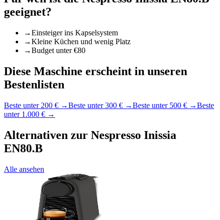
geeignet?
→
Einsteiger ins Kapselsystem
→
Kleine Küchen und wenig Platz
→
Budget unter €80
Diese Maschine erscheint in unseren
Bestenlisten
Beste unter 200 €
→
Beste unter 300 €
→
Beste unter 500 €
→
Beste
unter 1.000 €
→
Alternativen zur
Nespresso Inissia
EN80.B
Alle ansehen