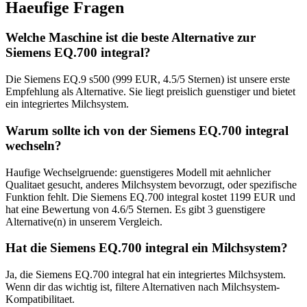
Haeufige Fragen
Welche Maschine ist die beste Alternative zur
Siemens EQ.700 integral?
Die Siemens EQ.9 s500 (999 EUR, 4.5/5 Sternen) ist unsere erste
Empfehlung als Alternative. Sie liegt preislich guenstiger und bietet
ein integriertes Milchsystem.
Warum sollte ich von der Siemens EQ.700 integral
wechseln?
Haufige Wechselgruende: guenstigeres Modell mit aehnlicher
Qualitaet gesucht, anderes Milchsystem bevorzugt, oder spezifische
Funktion fehlt. Die Siemens EQ.700 integral kostet 1199 EUR und
hat eine Bewertung von 4.6/5 Sternen. Es gibt 3 guenstigere
Alternative(n) in unserem Vergleich.
Hat die Siemens EQ.700 integral ein Milchsystem?
Ja, die Siemens EQ.700 integral hat ein integriertes Milchsystem.
Wenn dir das wichtig ist, filtere Alternativen nach Milchsystem-
Kompatibilitaet.