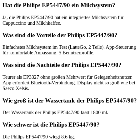
Hat die Philips EP5447/90 ein Milchsystem?
Ja, die Philips EP5447/90 hat ein integriertes Milchsystem für
Cappuccino und Milchkaffee.
Was sind die Vorteile der Philips EP5447/90?
Einfachstes Milchsystem im Test (LatteGo, 2 Teile). App-Steuerung
für komfortable Anpassung. 5 Benutzerprofile.
Was sind die Nachteile der Philips EP5447/90?
Teurer als EP3327 ohne großen Mehrwert für Gelegenheitsnutzer.
App erfordert Bluetooth-Verbindung. Display nicht so groß wie bei
Saeco Xelsis.
Wie groß ist der Wassertank der Philips EP5447/90?
Der Wassertank der Philips EP5447/90 fasst 1800 ml.
Wie schwer ist die Philips EP5447/90?
Die Philips EP5447/90 wiegt 8.6 kg.