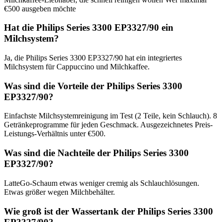
€500 ausgeben möchte
Hat die Philips Series 3300 EP3327/90 ein
Milchsystem?
Ja, die Philips Series 3300 EP3327/90 hat ein integriertes
Milchsystem für Cappuccino und Milchkaffee.
Was sind die Vorteile der Philips Series 3300
EP3327/90?
Einfachste Milchsystemreinigung im Test (2 Teile, kein Schlauch). 8
Getränkeprogramme für jeden Geschmack. Ausgezeichnetes Preis-
Leistungs-Verhältnis unter €500.
Was sind die Nachteile der Philips Series 3300
EP3327/90?
LatteGo-Schaum etwas weniger cremig als Schlauchlösungen.
Etwas größer wegen Milchbehälter.
Wie groß ist der Wassertank der Philips Series 3300