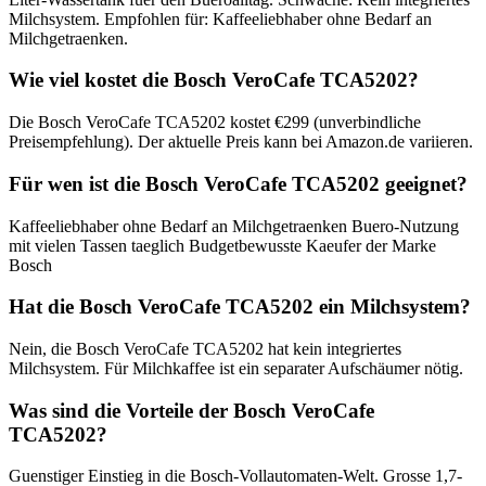
Milchsystem. Empfohlen für: Kaffeeliebhaber ohne Bedarf an
Milchgetraenken.
Wie viel kostet die Bosch VeroCafe TCA5202?
Die Bosch VeroCafe TCA5202 kostet €299 (unverbindliche
Preisempfehlung). Der aktuelle Preis kann bei Amazon.de variieren.
Für wen ist die Bosch VeroCafe TCA5202 geeignet?
Kaffeeliebhaber ohne Bedarf an Milchgetraenken Buero-Nutzung
mit vielen Tassen taeglich Budgetbewusste Kaeufer der Marke
Bosch
Hat die Bosch VeroCafe TCA5202 ein Milchsystem?
Nein, die Bosch VeroCafe TCA5202 hat kein integriertes
Milchsystem. Für Milchkaffee ist ein separater Aufschäumer nötig.
Was sind die Vorteile der Bosch VeroCafe
TCA5202?
Guenstiger Einstieg in die Bosch-Vollautomaten-Welt. Grosse 1,7-