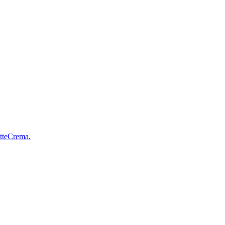
tteCrema.