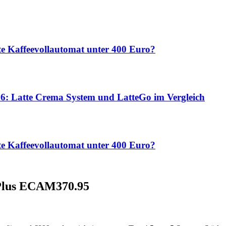
te Kaffeevollautomat unter 400 Euro?
: Latte Crema System und LatteGo im Vergleich
te Kaffeevollautomat unter 400 Euro?
Plus ECAM370.95