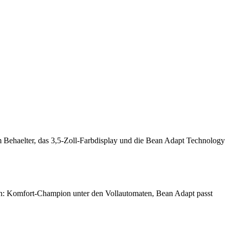
 Behaelter, das 3,5-Zoll-Farbdisplay und die Bean Adapt Technology
en: Komfort-Champion unter den Vollautomaten, Bean Adapt passt