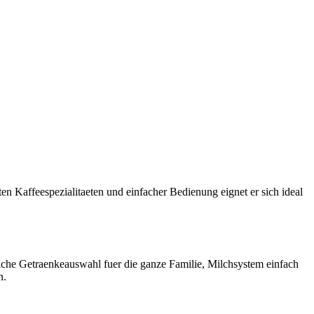
 Kaffeespezialitaeten und einfacher Bedienung eignet er sich ideal
iche Getraenkeauswahl fuer die ganze Familie, Milchsystem einfach
n.