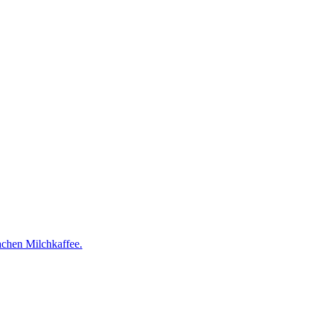
achen Milchkaffee.