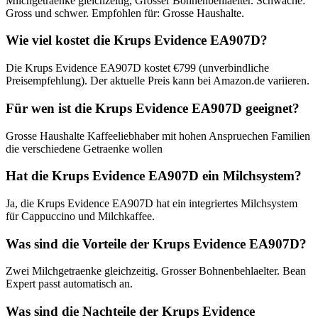
Milchgetraenke gleichzeitig, Grosser Bohnenbehlaelter. Schwäche:
Gross und schwer. Empfohlen für: Grosse Haushalte.
Wie viel kostet die Krups Evidence EA907D?
Die Krups Evidence EA907D kostet €799 (unverbindliche
Preisempfehlung). Der aktuelle Preis kann bei Amazon.de variieren.
Für wen ist die Krups Evidence EA907D geeignet?
Grosse Haushalte Kaffeeliebhaber mit hohen Anspruechen Familien
die verschiedene Getraenke wollen
Hat die Krups Evidence EA907D ein Milchsystem?
Ja, die Krups Evidence EA907D hat ein integriertes Milchsystem
für Cappuccino und Milchkaffee.
Was sind die Vorteile der Krups Evidence EA907D?
Zwei Milchgetraenke gleichzeitig. Grosser Bohnenbehlaelter. Bean
Expert passt automatisch an.
Was sind die Nachteile der Krups Evidence