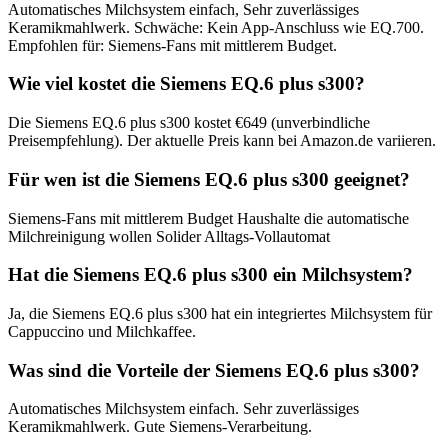
Automatisches Milchsystem einfach, Sehr zuverlässiges
Keramikmahlwerk. Schwäche: Kein App-Anschluss wie EQ.700.
Empfohlen für: Siemens-Fans mit mittlerem Budget.
Wie viel kostet die Siemens EQ.6 plus s300?
Die Siemens EQ.6 plus s300 kostet €649 (unverbindliche
Preisempfehlung). Der aktuelle Preis kann bei Amazon.de variieren.
Für wen ist die Siemens EQ.6 plus s300 geeignet?
Siemens-Fans mit mittlerem Budget Haushalte die automatische
Milchreinigung wollen Solider Alltags-Vollautomat
Hat die Siemens EQ.6 plus s300 ein Milchsystem?
Ja, die Siemens EQ.6 plus s300 hat ein integriertes Milchsystem für
Cappuccino und Milchkaffee.
Was sind die Vorteile der Siemens EQ.6 plus s300?
Automatisches Milchsystem einfach. Sehr zuverlässiges
Keramikmahlwerk. Gute Siemens-Verarbeitung.