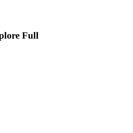
plore Full