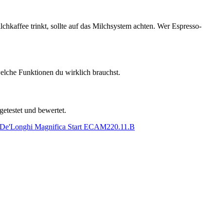
lchkaffee trinkt, sollte auf das Milchsystem achten. Wer Espresso-
elche Funktionen du wirklich brauchst.
getestet und bewertet.
De'Longhi Magnifica Start ECAM220.11.B