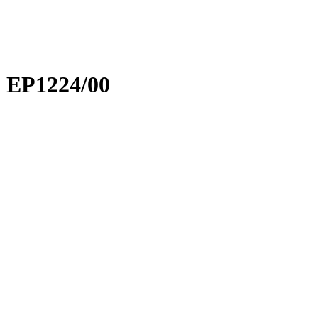
0 EP1224/00