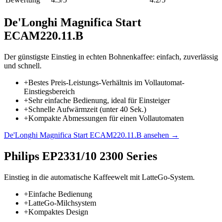
De'Longhi Magnifica Start
ECAM220.11.B
Der günstigste Einstieg in echten Bohnenkaffee: einfach, zuverlässig
und schnell.
+
Bestes Preis-Leistungs-Verhältnis im Vollautomat-
Einstiegsbereich
+
Sehr einfache Bedienung, ideal für Einsteiger
+
Schnelle Aufwärmzeit (unter 40 Sek.)
+
Kompakte Abmessungen für einen Vollautomaten
De'Longhi Magnifica Start ECAM220.11.B
ansehen →
Philips EP2331/10 2300 Series
Einstieg in die automatische Kaffeewelt mit LatteGo-System.
+
Einfache Bedienung
+
LatteGo-Milchsystem
+
Kompaktes Design