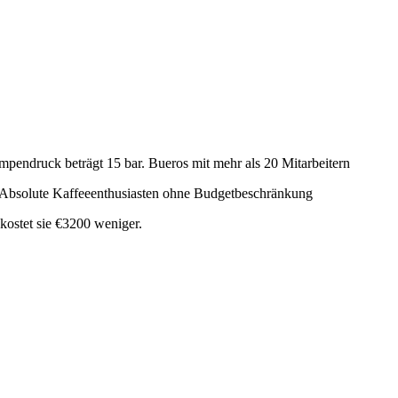
pendruck beträgt 15 bar.
Bueros mit mehr als 20 Mitarbeitern
Absolute Kaffeeenthusiasten ohne Budgetbeschränkung
ostet sie €3200 weniger.