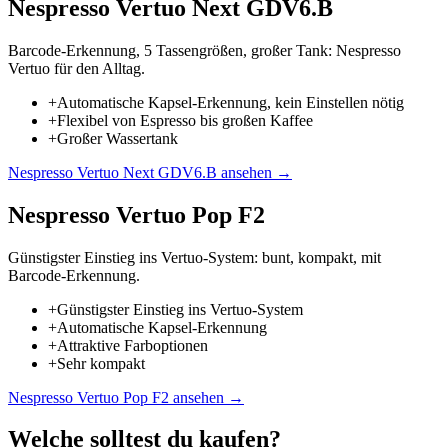
Nespresso Vertuo Next GDV6.B
Barcode-Erkennung, 5 Tassengrößen, großer Tank: Nespresso
Vertuo für den Alltag.
+
Automatische Kapsel-Erkennung, kein Einstellen nötig
+
Flexibel von Espresso bis großen Kaffee
+
Großer Wassertank
Nespresso Vertuo Next GDV6.B
ansehen →
Nespresso Vertuo Pop F2
Günstigster Einstieg ins Vertuo-System: bunt, kompakt, mit
Barcode-Erkennung.
+
Günstigster Einstieg ins Vertuo-System
+
Automatische Kapsel-Erkennung
+
Attraktive Farboptionen
+
Sehr kompakt
Nespresso Vertuo Pop F2
ansehen →
Welche solltest du kaufen?