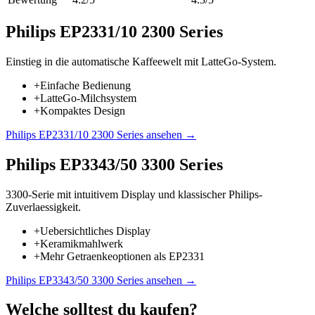
Philips EP2331/10 2300 Series
Einstieg in die automatische Kaffeewelt mit LatteGo-System.
+
Einfache Bedienung
+
LatteGo-Milchsystem
+
Kompaktes Design
Philips EP2331/10 2300 Series
ansehen →
Philips EP3343/50 3300 Series
3300-Serie mit intuitivem Display und klassischer Philips-
Zuverlaessigkeit.
+
Uebersichtliches Display
+
Keramikmahlwerk
+
Mehr Getraenkeoptionen als EP2331
Philips EP3343/50 3300 Series
ansehen →
Welche solltest du kaufen?