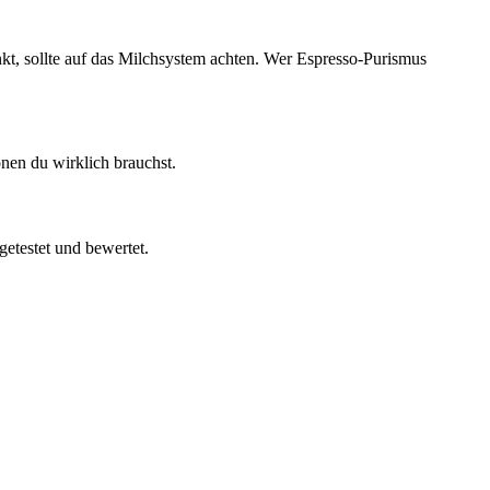
nkt, sollte auf das Milchsystem achten. Wer Espresso-Purismus
nen du wirklich brauchst.
getestet und bewertet.