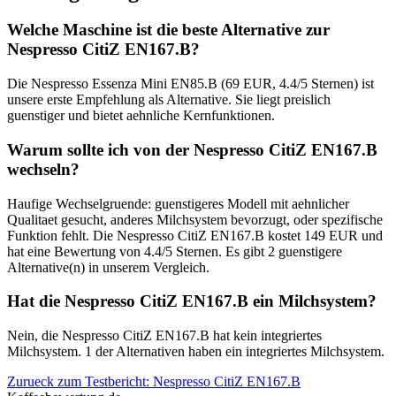
Welche Maschine ist die beste Alternative zur
Nespresso CitiZ EN167.B?
Die Nespresso Essenza Mini EN85.B (69 EUR, 4.4/5 Sternen) ist
unsere erste Empfehlung als Alternative. Sie liegt preislich
guenstiger und bietet aehnliche Kernfunktionen.
Warum sollte ich von der Nespresso CitiZ EN167.B
wechseln?
Haufige Wechselgruende: guenstigeres Modell mit aehnlicher
Qualitaet gesucht, anderes Milchsystem bevorzugt, oder spezifische
Funktion fehlt. Die Nespresso CitiZ EN167.B kostet 149 EUR und
hat eine Bewertung von 4.4/5 Sternen. Es gibt 2 guenstigere
Alternative(n) in unserem Vergleich.
Hat die Nespresso CitiZ EN167.B ein Milchsystem?
Nein, die Nespresso CitiZ EN167.B hat kein integriertes
Milchsystem. 1 der Alternativen haben ein integriertes Milchsystem.
Zurueck zum Testbericht:
Nespresso CitiZ EN167.B