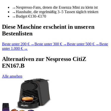
→
Nespresso-Fans, denen die Essenza Mini zu klein ist
→
Haushalte, die regelmäßig 3–5 Tassen täglich trinken
→
Budget €130–€170
Diese Maschine erscheint in unseren
Bestenlisten
Beste unter 200 €
→
Beste unter 300 €
→
Beste unter 500 €
→
Beste
unter 1.000 €
→
Alternativen zur
Nespresso CitiZ
EN167.B
Alle ansehen