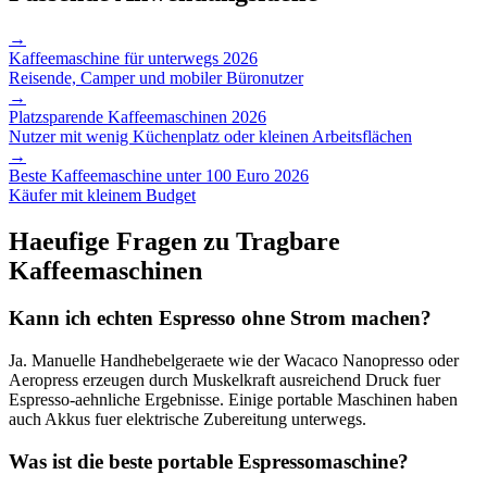
→
Kaffeemaschine für unterwegs 2026
Reisende, Camper und mobiler Büronutzer
→
Platzsparende Kaffeemaschinen 2026
Nutzer mit wenig Küchenplatz oder kleinen Arbeitsflächen
→
Beste Kaffeemaschine unter 100 Euro 2026
Käufer mit kleinem Budget
Haeufige Fragen zu
Tragbare
Kaffeemaschinen
Kann ich echten Espresso ohne Strom machen?
Ja. Manuelle Handhebelgeraete wie der Wacaco Nanopresso oder
Aeropress erzeugen durch Muskelkraft ausreichend Druck fuer
Espresso-aehnliche Ergebnisse. Einige portable Maschinen haben
auch Akkus fuer elektrische Zubereitung unterwegs.
Was ist die beste portable Espressomaschine?