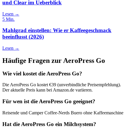
und Clear im Ueberblick
Lesen →
5
Min.
Mahlgrad einstellen: Wie er Kaffeegeschmack
beeinflusst (2026)
Lesen →
Häufige Fragen zur
AeroPress Go
Wie viel kostet die AeroPress Go?
Die AeroPress Go kostet €39 (unverbindliche Preisempfehlung).
Der aktuelle Preis kann bei Amazon.de variieren.
Für wen ist die AeroPress Go geeignet?
Reisende und Camper Coffee-Nerds Buero ohne Kaffeemaschine
Hat die AeroPress Go ein Milchsystem?